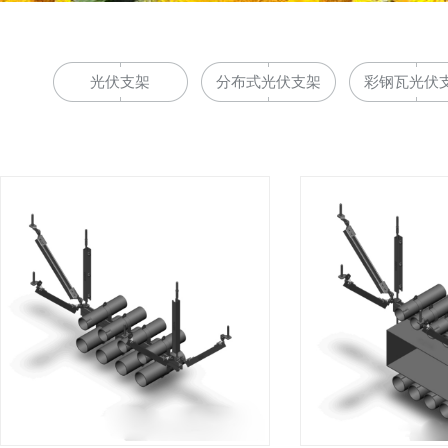
光伏支架
分布式光伏支架
彩钢瓦光伏