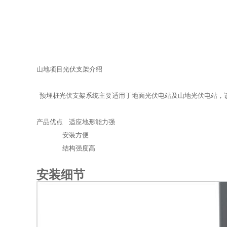
山地项目光伏支架介绍
预埋桩光伏支架系统主要适用于地面光伏电站及山地光伏电站，
产品优点 适应地形能力强
安装方便
结构强度高
安装细节