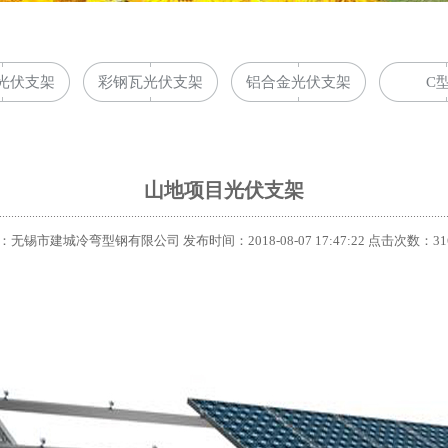
光伏支架
彩钢瓦光伏支架
铝合金光伏支架
C
山地项目光伏支架
无锡市建城冷弯型钢有限公司 发布时间：2018-08-07 17:47:22 点击次数：31