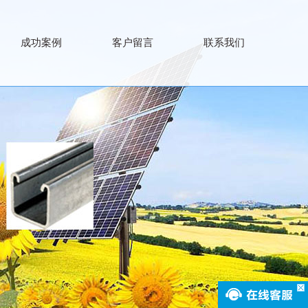
成功案例
客户留言
联系我们