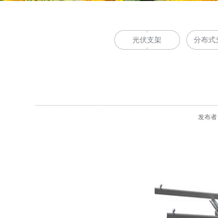
光伏支架
分布式
发布者：