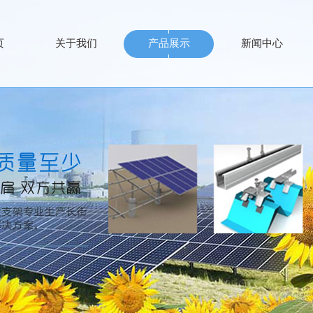
页
关于我们
产品展示
新闻中心