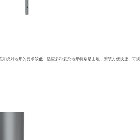
该系统对地形的要求较低，适应多种复杂地形特别是山地，安装方便快捷，可