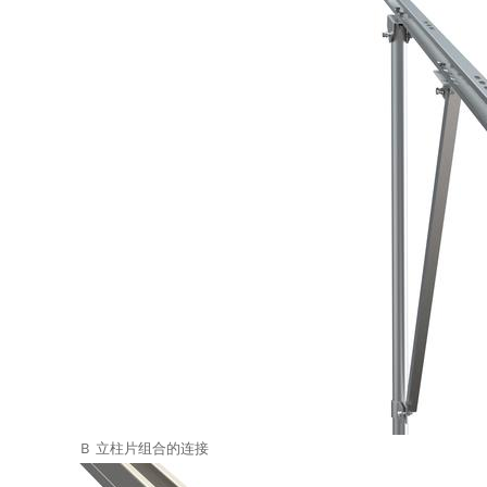
Ｂ 立柱片组合的连接