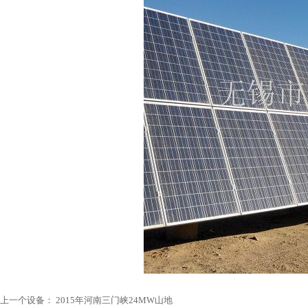
上一个设备：
2015年河南三门峡24MW山地