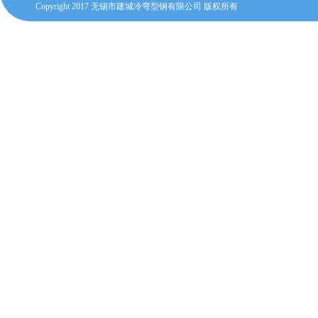
Copyright 2017 无锡市建城冷弯型钢有限公司 版权所有