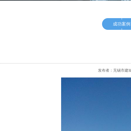
成功案例
发布者：无锡市建城冷弯