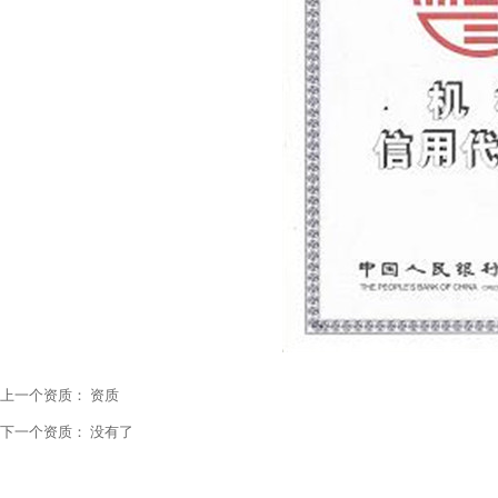
上一个资质：
资质
下一个资质： 没有了