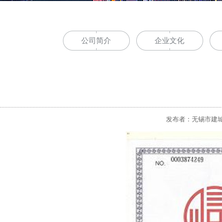
公司简介
企业文化
发布者：无锡市建城冷弯