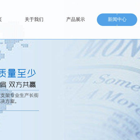
页
关于我们
产品展示
新闻中心